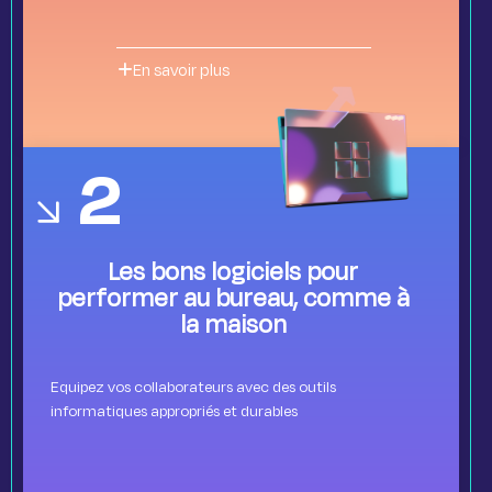
En savoir plus
2
Les bons logiciels pour
performer au bureau, comme à
la maison
Equipez vos collaborateurs avec des outils
informatiques appropriés et durables