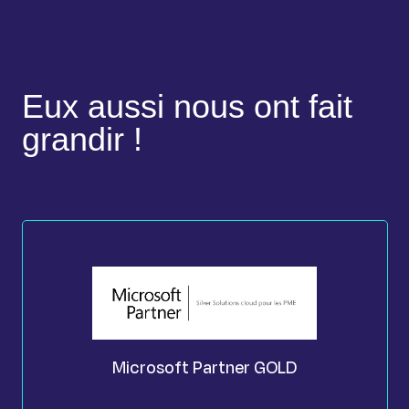
Eux aussi nous ont fait
grandir !
Microsoft Partner GOLD