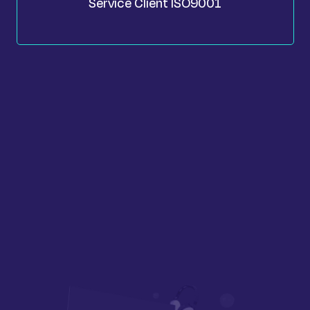
Service Client ISO9001