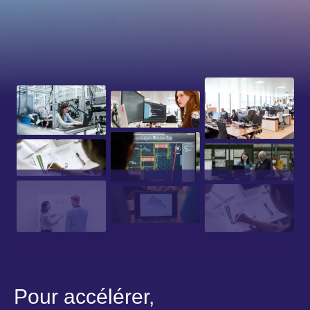
Pour accélérer,