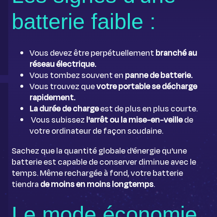
batterie faible :
Vous devez être perpétuellement
branché au
réseau électrique.
Vous tombez souvent en
panne de batterie.
Vous trouvez que
votre portable se décharge
rapidement.
La durée de charge
est de plus en plus courte.
Vous subissez
l'arrêt ou la mise-en-veille
de
votre ordinateur de façon soudaine.
Sachez que la quantité globale d'énergie qu'une
batterie est capable de conserver diminue avec le
temps. Même rechargée à fond, votre batterie
tiendra
de moins en moins longtemps
.
Le mode économie