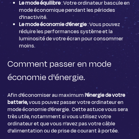
Le mode équilibre
: Votre ordinateur bascule en
mode économique pendant les périodes
d'inactivité.
Le mode économie d'énergie
: Vous pouvez
réduire les performances système et la
luminosité de votre écran pour consommer
moins.
Comment passer en mode
économie d'énergie.
Afin d'économiser au maximum
l'énergie de votre
batterie,
vous pouvez passer votre ordinateur en
mode économie d'énergie. Cette astuce vous sera
très utile, notamment si vous utilisez votre
ordinateur et que vous n'avez pas votre câble
d'alimentation ou de prise de courant à portée.