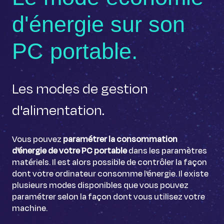
d'énergie sur son
PC portable.
Les modes de gestion
d'alimentation.
Vous pouvez
paramétrer la consommation
d'énergie de votre PC portable
dans les paramètres
matériels. Il est alors possible de contrôler la façon
dont votre ordinateur consomme l'énergie. Il existe
plusieurs modes disponibles que vous pouvez
paramétrer selon la façon dont vous utilisez votre
machine.