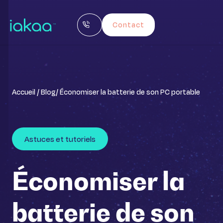
Contact
Accueil /
Blog
/ Économiser la batterie de son PC portable
Astuces et tutoriels
Économiser la
batterie de son