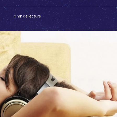
4 mn de lecture