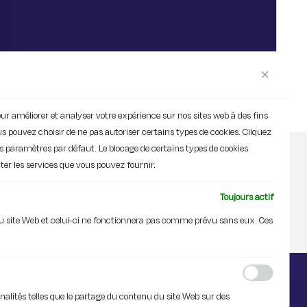
Sur le même sujet
our améliorer et analyser votre expérience sur nos sites web à des fins
us pouvez choisir de ne pas autoriser certains types de cookies. Cliquez
vos paramètres par défaut. Le blocage de certains types de cookies
ter les services que vous pouvez fournir.
Toujours actif
du site Web et celui-ci ne fonctionnera pas comme prévu sans eux. Ces
alités telles que le partage du contenu du site Web sur des