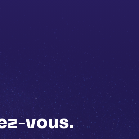
ez-vous.