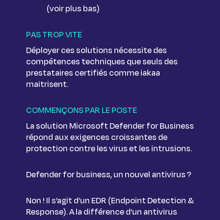
(voir plus bas)
PAS TROP VITE
Déployer ces solutions nécessite des
compétences techniques que seuls des
prestataires certifiés comme iakaa
maitrisent.
COMMENÇONS PAR LE POSTE
La solution Microsoft Defender for Business
répond aux exigences croissantes de
protection contre les virus et les intrusions.
Defender for business, un nouvel antivirus ?
Non ! Il s’agit d’un EDR (Endpoint Detection &
Response). A la différence d’un antivirus