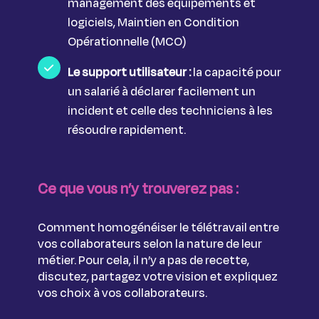
management des équipements et
logiciels, Maintien en Condition
Opérationnelle (MCO)
Le support utilisateur :
la capacité pour
un salarié à déclarer facilement un
incident et celle des techniciens à les
résoudre rapidement.
Ce que vous n’y trouverez pas :
Comment homogénéiser le télétravail entre
vos collaborateurs selon la nature de leur
métier. Pour cela, il n’y a pas de recette,
discutez, partagez votre vision et expliquez
vos choix à vos collaborateurs.