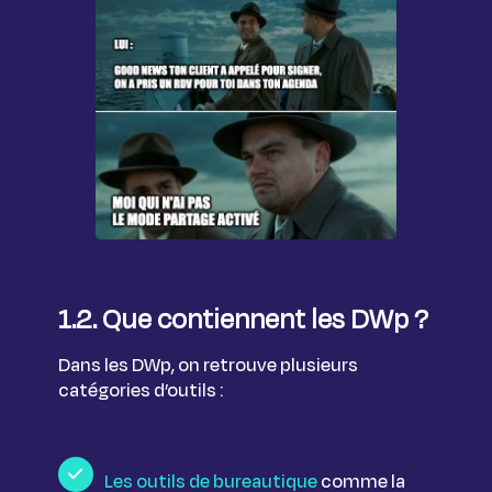
1.2. Que contiennent les DWp ?
Dans les DWp, on retrouve plusieurs
catégories d’outils :
Les outils de bureautique
comme la