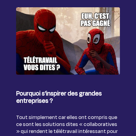
Pourquoi s’inspirer des grandes
entreprises ?
Tout simplement car elles ont compris que
ce sont les solutions dites « collaboratives
» qui rendent le télétravail intéressant pour