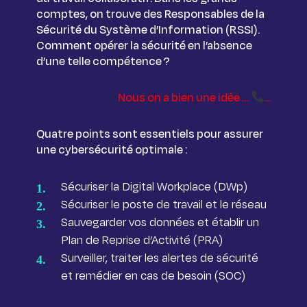
comptes, on trouve des Responsables de la
Sécurité du Système d’Information (RSSI).
Comment opérer la sécurité en l’absence
d’une telle compétence ?
Nous on a bien une idée …
.
..
Quatre points sont essentiels pour assurer
une cybersécurité optimale :
Sécuriser la Digital Workplace (DWp)
Sécuriser le poste de travail et le réseau
Sauvegarder vos données et établir un
Plan de Reprise d’Activité (PRA)
Surveiller, traiter les alertes de sécurité
et remédier en cas de besoin (SOC)