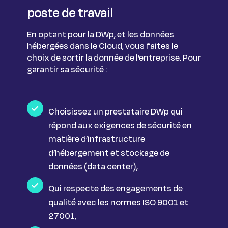
poste de travail
En optant pour la DWp, et les données
hébergées dans le Cloud, vous faites le
choix de sortir la donnée de l’entreprise. Pour
garantir sa sécurité :
Choisissez un prestataire DWp qui
répond aux exigences de sécurité en
matière d’infrastructure
d’hébergement et stockage de
données (data center),
Qui respecte des engagements de
qualité avec les normes ISO 9001 et
27001,