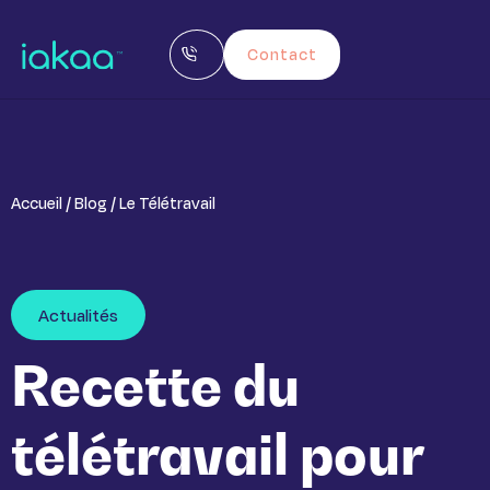
Contact
Accueil / Blog / Le Télétravail
Actualités
Recette du
télétravail pour