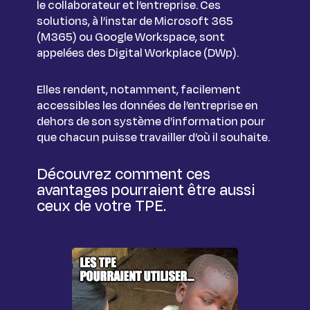
le collaborateur et l’entreprise. Ces
solutions, à l’instar de Microsoft 365
(M365) ou Google Workspace, sont
appelées des Digital Workplace (DWp).
Elles rendent, notamment, facilement
accessibles les données de l’entreprise en
dehors de son système d’information pour
que chacun puisse travailler d’où il souhaite.
Découvrez comment ces
avantages pourraient être aussi
ceux de votre TPE.