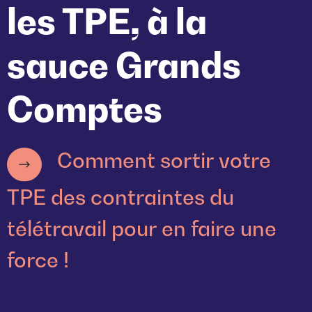
les TPE, à la
sauce Grands
Comptes
Comment sortir votre
TPE des contraintes du
télétravail pour en faire une
force !