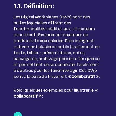
1.1. Définition :
Les Digital Workplaces (DWp) sont des
suites logicielles offrant des
fonctionnalités inédites aux utilisateurs
dans le but d’assurer un maximum de
productivité aux salariés. Elles intègrent
nativement plusieurs outils (traitement de
texte, tableur, présentations, notes,
sauvegarde, archivage pour ne citer qu’eux)
et permettent de se connecter facilement
à d’autres pour les faire interagir. Ces DWp
sont à la base du travail dit
« collaboratif »
.
Voici quelques exemples pour illustrer le
«
collaboratif »
: