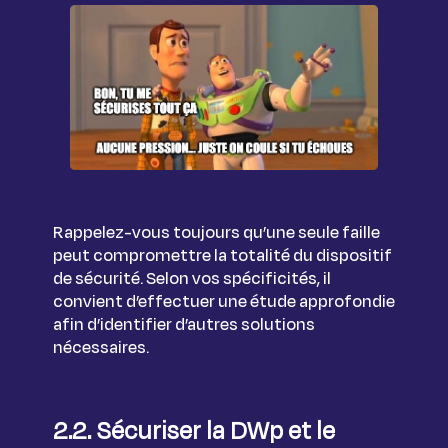
Rappelez-vous toujours qu’une seule faille
peut compromettre la totalité du dispositif
de sécurité. Selon vos spécificités, il
convient d’effectuer une étude approfondie
afin d’identifier d’autres solutions
nécessaires.
2.2. Sécuriser la DWp et le