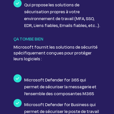
Qui propose les solutions de
sécurisation propres à votre
environnement de travail (MFA, SSO,
EDR, Liens fiables, Emails fiables, etc…).
ÇA TOMBE BIEN
Microsoft fournit les solutions de sécurité
spécifiquement conçues pour protéger
leurs logiciels :
Microsoft Defender for 365 qui
permet de sécuriser la messagerie et
l’ensemble des composantes M365
Microsoft Defender for Business qui
permet de sécuriser le poste de travail