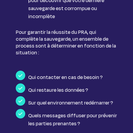
pour découvrir que votre dernière
sauvegarde est corrompue ou
incomplète
Pour garantir la réussite du PRA, qui
complète la sauvegarde, un ensemble de
process sont à déterminer en fonction de la
situation :
Qui contacter en cas de besoin ?
Qui restaure les données ?
Sur quel environnement redémarrer ?
Quels messages diffuser pour prévenir
les parties prenantes ?