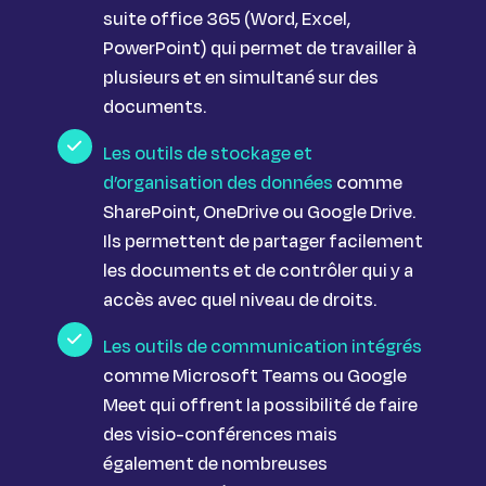
suite office 365 (Word, Excel,
PowerPoint) qui permet de travailler à
plusieurs et en simultané sur des
documents.
Les outils de stockage et
d’organisation des données
comme
SharePoint, OneDrive ou Google Drive.
Ils permettent de partager facilement
les documents et de contrôler qui y a
accès avec quel niveau de droits.
Les outils de communication intégrés
comme Microsoft Teams ou Google
Meet qui offrent la possibilité de faire
des visio-conférences mais
également de nombreuses