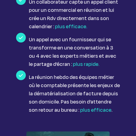
Un collaborateur capte un appel client
pour un commercial en réunion et lui
crée un Rdv directement dans son
calendrier :
plus efficace.
Un appel avec un fournisseur qui se
transforme en une conversation à 3
ou 4 avec les experts métiers et avec
le partage d’écran :
plus rapide.
La réunion hebdo des équipes métier
où le comptable présente les enjeux de
la dématérialisation de facture depuis
son domicile. Pas besoin d’attendre
son retour au bureau :
plus efficace
.