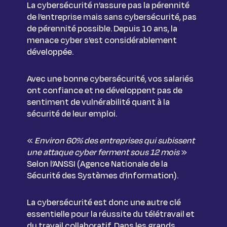
La cybersécurité n’assure pas la pérennité
de l’entreprise mais sans cybersécurité, pas
de pérennité possible. Depuis 10 ans, la
menace cyber s’est considérablement
développée.
Avec une bonne cybersécurité, vos salariés
ont confiance et ne développent pas de
sentiment de vulnérabilité quant à la
sécurité de leur emploi.
«
Environ 60% des entreprises qui subissent
une attaque cyber ferment sous 12 mois
»
Selon l’ANSSI (Agence Nationale de la
Sécurité des Systèmes d’information).
La cybersécurité est donc une autre clé
essentielle pour la réussite du télétravail et
du travail collaboratif. Dans les grands