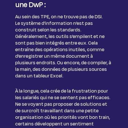
une DwP :
Au sein des TPE, on ne trouve pas de DSI.
Le système d’information n’est pas
construit selon les standards.
Généralement, les outils s’empilent et ne
sont pas bien intégrés entre eux. Cela
entraîne des opérations inutiles, comme
d’enregistrer un même document à
plusieurs endroits. Ou encore, de compiler, à
la main, des données de plusieurs sources
dans un tableur Excel.
À la longue, cela crée de la frustration pour
les salariés qui ne se sentent pas efficaces.
Ne se voyant pas proposer de solutions et
de surcroît travaillant dans une petite
organisation où les priorités vont bon train,
certains développent un sentiment