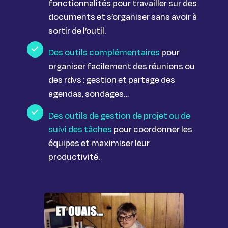
fonctionnalités pour travailler sur des
documents et s’organiser sans avoir à
sortir de l’outil.
Des outils complémentaires
pour
organiser facilement des réunions ou
des rdvs : gestion et partage des
agendas, sondages…
Des outils de gestion de projet ou de
suivi des tâches
pour coordonner les
équipes et maximiser leur
productivité.