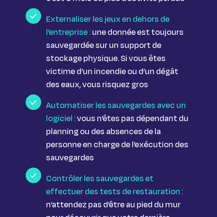
Externaliser les jeux en dehors de
l’entreprise :
une donnée est toujours
sauvegardée sur un support de
stockage physique. Si vous êtes
victime d’un incendie ou d’un dégât
des eaux, vous risquez gros
Automatiser les sauvegardes avec un
logiciel :
vous n’êtes pas dépendant du
planning ou des absences de la
personne en charge de l’exécution des
sauvegardes
Contrôler les sauvegardes et
effectuer des tests de restauration :
n’attendez pas d’être au pied du mur