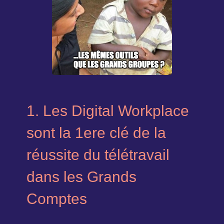
1. Les Digital Workplace
sont la 1ere clé de la
réussite du télétravail
dans les Grands
Comptes