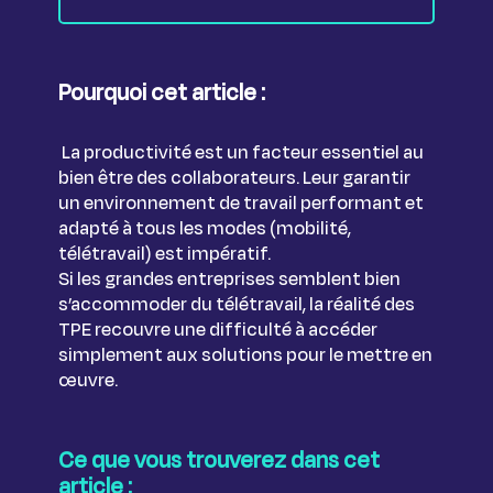
Pourquoi cet article :
La productivité est un facteur essentiel au
bien être des collaborateurs. Leur garantir
un environnement de travail performant et
adapté à tous les modes (mobilité,
télétravail) est impératif.
Si les grandes entreprises semblent bien
s’accommoder du télétravail, la réalité des
TPE recouvre une difficulté à accéder
simplement aux solutions pour le mettre en
œuvre.
Ce que vous trouverez dans cet
article :