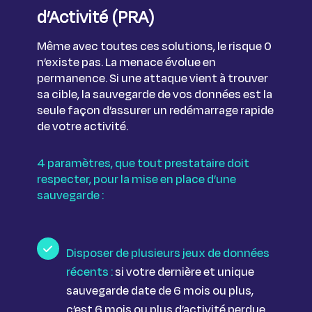
d’Activité (PRA)
Même avec toutes ces solutions, le risque 0
n’existe pas. La menace évolue en
permanence. Si une attaque vient à trouver
sa cible, la sauvegarde de vos données est la
seule façon d’assurer un redémarrage rapide
de votre activité.
4 paramètres, que tout prestataire doit
respecter, pour la mise en place d’une
sauvegarde :
Disposer de plusieurs jeux de données
récents :
si votre dernière et unique
sauvegarde date de 6 mois ou plus,
c’est 6 mois ou plus d’activité perdue