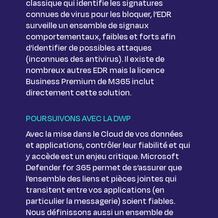
classique qui identifie les signatures
connues de virus pour les bloquer, l’EDR
surveille un ensemble de signaux
comportementaux, faibles et forts afin
d’identifier de possibles attaques
(inconnues des antivirus). Il existe de
nombreux autres EDR mais la licence
Business Premium de M365 inclut
directement cette solution.
POURSUIVONS AVEC LA DWP
Avec la mise dans le Cloud de vos données
et applications, contrôler leur fiabilité et qui
y accède est un enjeu critique. Microsoft
Defender for 365 permet de s’assurer que
l’ensemble des liens et pièces jointes qui
transitent entre vos applications (en
particulier la messagerie) soient fiables.
Nous définissons aussi un ensemble de