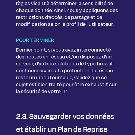
règles visant à déterminer la sensibilité de
chaque donnée. Ainsi, nous y appliquons des
restrictions d’accès, de partage et de
modification selon le profil de l’utilisateur.
POUR TERMINER
Dernier point, si vous avez interconnecté
des postes en réseau et/ou disposez d’un
serveur, d’autres solutions de type firewall
sont nécessaires. La protection du réseau
reste un incontournable, validez que ce
sujet est bien traité pour être exhaustif sur
la sécurité de votre IT.’
2.3. Sauvegarder vos données
et établir un Plan de Reprise