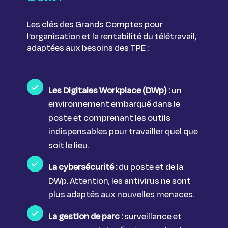
Les clés des Grands Comptes pour
l’organisation et la rentabilité du télétravail,
adaptées aux besoins des TPE :
Les Digitales Workplace (DWp) :
un
environnement embarqué dans le
poste et comprenant les outils
indispensables pour travailler quel que
soit le lieu.
La cybersécurité :
du poste et de la
DWp. Attention, les antivirus ne sont
plus adaptés aux nouvelles menaces.
La gestion de parc :
surveillance et